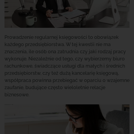
Prowadzenie regularnej księgowości to obowiązek
każdego przedsiębiorstwa. W tej kwestii nie ma
znaczenia, ile osób ona zatrudnia czy jaki rodzaj pracy
wykonuje. Niezależnie od tego, czy wybierzemy biuro
rachunkowe, świadczące usługi dla małych i średnich
przedsiębiorstw, czy też dużą kancelarię księgową,
współpraca powinna przebiegać w oparciu o wzajemne
zaufanie, budujące często wieloletnie relacje
biznesowe.