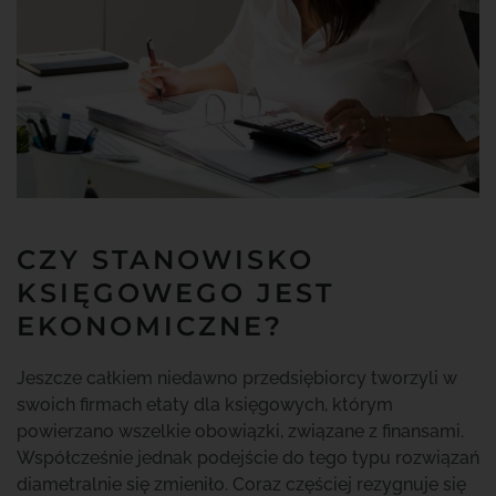
CZY STANOWISKO
KSIĘGOWEGO JEST
EKONOMICZNE?
Jeszcze całkiem niedawno przedsiębiorcy tworzyli w
swoich firmach etaty dla księgowych, którym
powierzano wszelkie obowiązki, związane z finansami.
Współcześnie jednak podejście do tego typu rozwiązań
diametralnie się zmieniło. Coraz częściej rezygnuje się