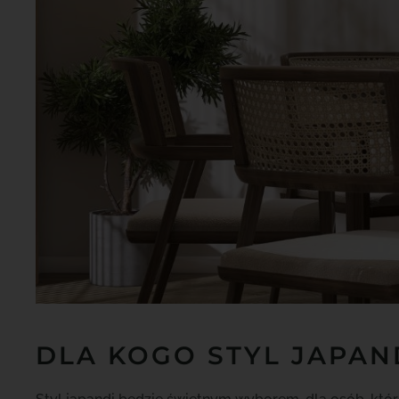
DLA KOGO STYL JAPAN