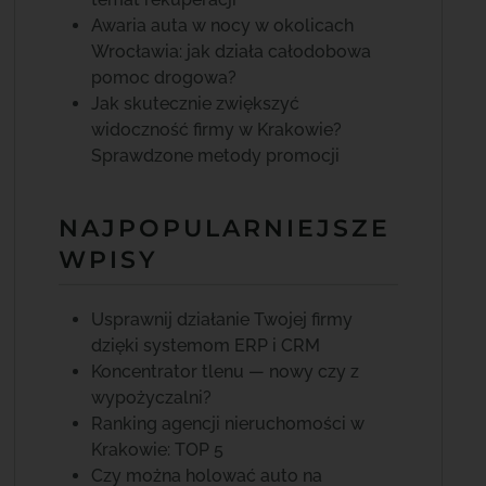
Awaria auta w nocy w okolicach
Wrocławia: jak działa całodobowa
pomoc drogowa?
Jak skutecznie zwiększyć
widoczność firmy w Krakowie?
Sprawdzone metody promocji
NAJPOPULARNIEJSZE
WPISY
Usprawnij działanie Twojej firmy
dzięki systemom ERP i CRM
Koncentrator tlenu — nowy czy z
wypożyczalni?
Ranking agencji nieruchomości w
Krakowie: TOP 5
Czy można holować auto na