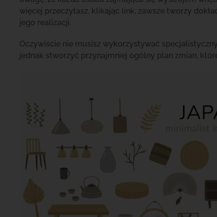
więcej przeczytasz, klikając link, zawsze tworzy dokł
jego realizacji.
Oczywiście nie musisz wykorzystywać specjalistyczny
jednak stworzyć przynajmniej ogólny plan zmian, któ