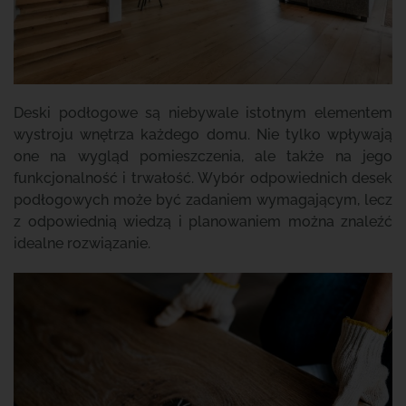
Deski podłogowe są niebywale istotnym elementem
wystroju wnętrza każdego domu. Nie tylko wpływają
one na wygląd pomieszczenia, ale także na jego
funkcjonalność i trwałość. Wybór odpowiednich desek
podłogowych może być zadaniem wymagającym, lecz
z odpowiednią wiedzą i planowaniem można znaleźć
idealne rozwiązanie.