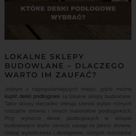
LOKALNE SKLEPY
BUDOWLANE – DLACZEGO
WARTO IM ZAUFAĆ?
Jednym z najpopularniejszych miejsc, gdzie można
kupić deski podłogowe
, są lokalne sklepy budowlane.
Takie sklepy nierzadko oferują szeroki wybór różnych
rodzajów drewna i innych materiałów podłogowych.
Przy wyborze desek podłogowych w sklepie
budowlanym warto zwrócić uwagę na jakość drewna,
rodzaj wykończenia i dostępność różnych rozmiarów