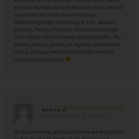
w końcu buduję swój wymarzony dom, bardzo
ważny jest dla mnie dobór każdego
najdrobniejszego szczegółu, w tym właśnie
podłogi. Muszę przyznać, że bardzo pociąga
mnie wybór właśnie desek podłogowych… Nie
jestem jeszcze pewna jak wybrać odpowiedni
rodzaj, dlatego ten artykuł był dla mnie jak
najbardziej przydatny
Zaloguj się, aby odpowiedzieć
MARYSIA
4 MARCA, 2024 O 2:31 PM
To niesamowite, jaki teraz mamy we wszystkim