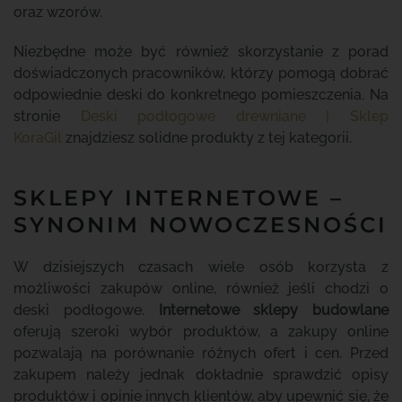
oraz wzorów.
Niezbędne może być również skorzystanie z porad
doświadczonych pracowników, którzy pomogą dobrać
odpowiednie deski do konkretnego pomieszczenia. Na
stronie
Deski podłogowe drewniane | Sklep
KoraGil
znajdziesz solidne produkty z tej kategorii.
SKLEPY INTERNETOWE –
SYNONIM NOWOCZESNOŚCI
W dzisiejszych czasach wiele osób korzysta z
możliwości zakupów online, również jeśli chodzi o
deski podłogowe.
Internetowe sklepy budowlane
oferują szeroki wybór produktów, a zakupy online
pozwalają na porównanie różnych ofert i cen. Przed
zakupem należy jednak dokładnie sprawdzić opisy
produktów i opinie innych klientów, aby upewnić się, że