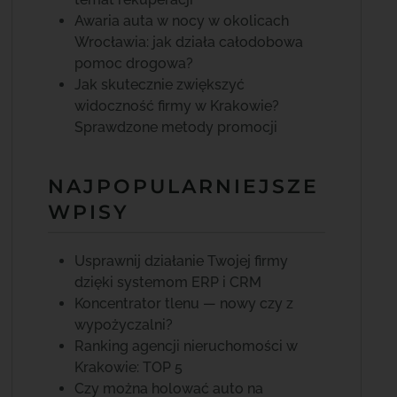
Awaria auta w nocy w okolicach
Wrocławia: jak działa całodobowa
pomoc drogowa?
Jak skutecznie zwiększyć
widoczność firmy w Krakowie?
Sprawdzone metody promocji
NAJPOPULARNIEJSZE
WPISY
Usprawnij działanie Twojej firmy
dzięki systemom ERP i CRM
Koncentrator tlenu — nowy czy z
wypożyczalni?
Ranking agencji nieruchomości w
Krakowie: TOP 5
Czy można holować auto na